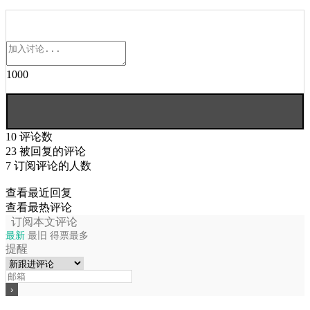
1000
10
评论数
23
被回复的评论
7
订阅评论的人数
查看最近回复
查看最热评论
订阅本文评论
最新
最旧
得票最多
提醒