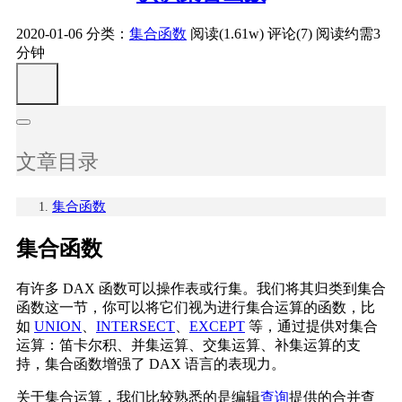
2020-01-06
分类：
集合函数
阅读(1.61w)
评论(7)
阅读约需3
分钟
文章目录
集合函数
集合函数
有许多 DAX 函数可以操作表或行集。我们将其归类到集合
函数这一节，你可以将它们视为进行集合运算的函数，比
如
UNION
、
INTERSECT
、
EXCEPT
等，通过提供对集合
运算：笛卡尔积、并集运算、交集运算、补集运算的支
持，集合函数增强了 DAX 语言的表现力。
关于集合运算，我们比较熟悉的是编辑
查询
提供的合并查