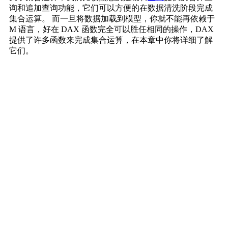
询和追加查询功能，它们可以方便的在数据清洗阶段完成
集合运算。 而一旦将数据加载到模型，你就不能再依赖于
M 语言，好在 DAX 函数完全可以胜任相同的操作，DAX
提供了许多函数来完成集合运算，在本章中你将详细了解
它们。