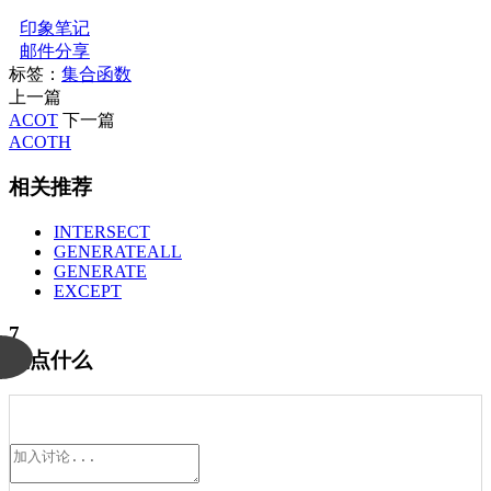
印象笔记
邮件分享
标签：
集合函数
上一篇
ACOT
下一篇
ACOTH
相关推荐
INTERSECT
GENERATEALL
GENERATE
EXCEPT
7
说点什么