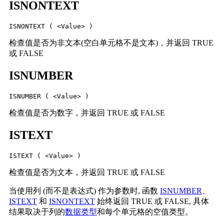
ISNONTEXT
ISNONTEXT ( <Value> )
检查值是否为非文本(空白单元格不是文本)，并返回 TRUE
或 FALSE
ISNUMBER
ISNUMBER ( <Value> )
检查值是否为数字，并返回 TRUE 或 FALSE
ISTEXT
ISTEXT ( <Value> )
检查值是否为文本，并返回 TRUE 或 FALSE
当使用列 (而不是表达式) 作为参数时, 函数
ISNUMBER
、
ISTEXT
和
ISNONTEXT
始终返回 TRUE 或 FALSE, 具体
结果取决于列的
数据类型
和每个单元格的空值类型。