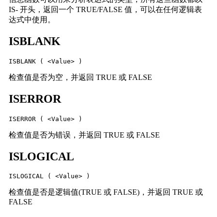
IS- 开头，返回一个 TRUE/FALSE 值，可以在任何逻辑表
达式中使用。
ISBLANK
ISBLANK ( <Value> )
检查值是否为空，并返回 TRUE 或 FALSE
ISERROR
ISERROR ( <Value> )
检查值是否为错误，并返回 TRUE 或 FALSE
ISLOGICAL
ISLOGICAL ( <Value> )
检查值是否是逻辑值(TRUE 或 FALSE)，并返回 TRUE 或
FALSE