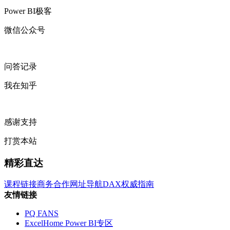
Power BI极客
微信公众号
问答记录
我在知乎
感谢支持
打赏本站
精彩直达
课程链接
商务合作
网址导航
DAX权威指南
友情链接
PQ FANS
ExcelHome Power BI专区