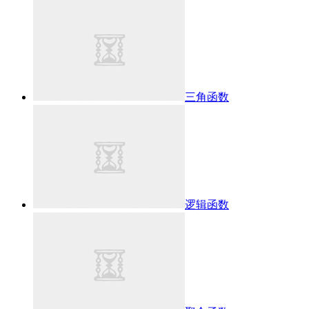
三角函数
逻辑函数