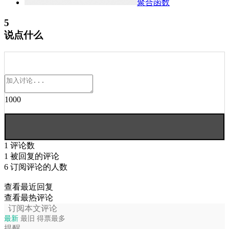
聚合函数
5
说点什么
1000
1
评论数
1
被回复的评论
6
订阅评论的人数
查看最近回复
查看最热评论
订阅本文评论
最新
最旧
得票最多
提醒