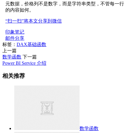
元数据，价格列不是数字，而是字符串类型，不管每一行
的内容如何。
“扫一扫”将本文分享到微信
印象笔记
邮件分享
标签：
DAX基础函数
上一篇
数学函数
下一篇
Power BI Service 介绍
相关推荐
数学函数