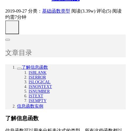
2019-09-27
分类：
基础函数类型
阅读(3.39w)
评论(5)
阅读
约需7分钟
文章目录
了解信息函数
ISBLANK
ISERROR
ISLOGICAL
ISNONTEXT
ISNUMBER
ISTEXT
ISEMPTY
信息函数实例
了解信息函数
信息函数可以用来分析表达式的类型，所有这些函数都以