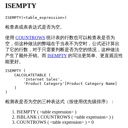
ISEMPTY
ISEMPTY
(<table_expression>)
检查表或表表达式是否为空。
使用
COUNTROWS
统计表的行数也可以检查表是否为
空，但这种做法的弊端在于当表不为空时，公式还计算出
了它的行数，对于只需要判断是否为空的情况，这种做法
产生了额外开销。而
ISEMPTY
的写法更简单、更直观且性
能更好。
ISEMPTY (

    CALCULATETABLE (

        'Internet Sales',

        'Product Category'[Product Category Name]

    )

)
检测表是否为空的三种表达式（按使用优先级排序）：
ISEMPTY ( <table expression> )
ISBLANK ( COUNTROWS ( <table expression> ) )
COUNTROWS ( <table expression> ) = 0