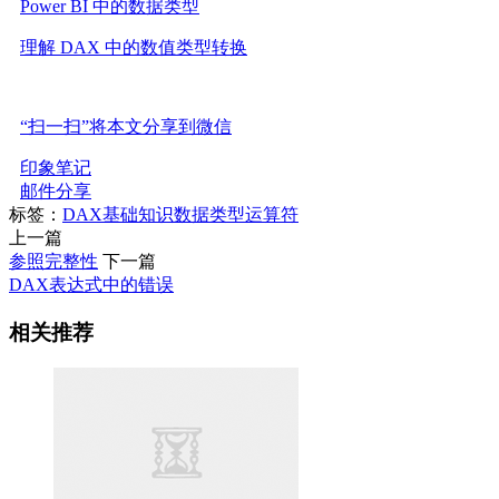
Power BI 中的数据类型
理解 DAX 中的数值类型转换
“扫一扫”将本文分享到微信
印象笔记
邮件分享
标签：
DAX基础知识
数据类型
运算符
上一篇
参照完整性
下一篇
DAX表达式中的错误
相关推荐