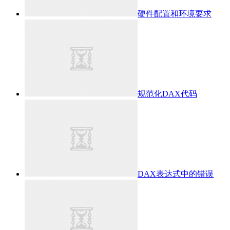
硬件配置和环境要求
规范化DAX代码
DAX表达式中的错误