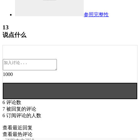
参照完整性
13
说点什么
1000
6
评论数
7
被回复的评论
6
订阅评论的人数
查看最近回复
查看最热评论