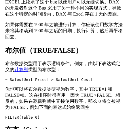
EXCEL 上继承了这个 bug 以便用户可以无缝切换。DAX
的开发者对这个 Bug 采用了另一种不同的实现方式，导致
在这个特定的时间段内，DAX 与 Excel 存在 1 天的差距。
如果你需要在 1900 年之前进行计算，你应该使用数学方法
来将其移动到 1900 年之后的日期，执行计算，然后再平移
回去。
布尔值（TRUE/FALSE）
布尔数据类型用于表示逻辑条件。例如，由以下表达式定
义的
计算列
类型为布尔型：
= Sales[Unit Price] > Sales[Unit Cost]
你也可以将布尔数据类型视为数字，其中 TRUE=1 和
FALSE=0。这在排序时很有用，因为 TRUE >FALSE。相
反的，如果在逻辑判断中直接使用数字，那么 0 将会被视
为 FALSE，例如下面的表达式始终返回空
FILTER(Table,0)