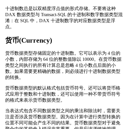
十进制数总是以双精度浮点值的形式存储。不要将这种
DAX 数据类型与 Transact-SQL 的十进制和数字数据类型混
淆：在 SQL 中，DAX 十进制数字的对应数据类型是浮
点。
货币(Currency)
货币数据类型存储固定的十进制数。它可以表示为 4 位的
小数，内部存储为 64 位的整数值除以 10000。在货币数据
类型之间执行的所有计算总是忽略 4 位小数点后面的小
数。如果需要更精确的数据，则必须进行十进制数据类型
的转换。
货币数据类型的默认格式包括货币符号。还可以将货币格
式应用于整数和十进制数，还可以使用一种不带货币符号
的格式来表示货币数据类型。
当表达式包含不同数据类型之间的乘法和除法时，需要关
注是否涉及货币数据类型。因为在计算中进行类型转换的
位置不同可能会产生不同的结果。货币数据类型对于避免
聚合中的某些舍入错误非常重要，但是应该谨慎地管理