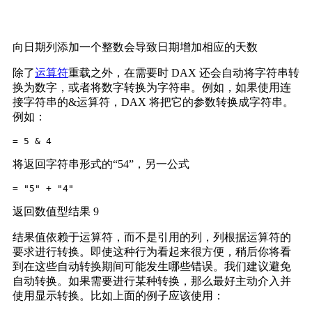
向日期列添加一个整数会导致日期增加相应的天数
除了
运算符
重载之外，在需要时 DAX 还会自动将字符串转
换为数字，或者将数字转换为字符串。例如，如果使用连
接字符串的&运算符，DAX 将把它的参数转换成字符串。
例如：
= 5 & 4
将返回字符串形式的“54”，另一公式
= "5" + "4"
返回数值型结果 9
结果值依赖于运算符，而不是引用的列，列根据运算符的
要求进行转换。即使这种行为看起来很方便，稍后你将看
到在这些自动转换期间可能发生哪些错误。我们建议避免
自动转换。如果需要进行某种转换，那么最好主动介入并
使用显示转换。比如上面的例子应该使用：