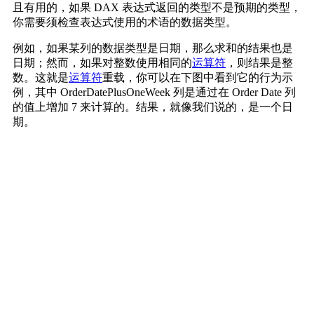
且有用的，
如果 DAX 表达式返回的类型不是预期的类型，
你需要须检查表达式使用的术语的数据类型。
例如，如果某列的数据类型是日期，那么求和的结果也是
日期；然而，如果对整数使用相同的
运算符
，则结果是整
数。这就是
运算符
重载，你可以在下图中看到它的行为示
例，其中 OrderDatePlusOneWeek 列是通过在 Order Date 列
的值上增加 7 来计算的。结果，就像我们说的，是一个日
期。