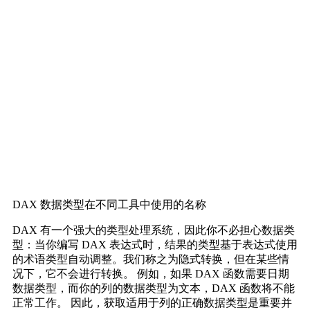
DAX 数据类型在不同工具中使用的名称
DAX 有一个强大的类型处理系统，因此你不必担心数据类
型：当你编写 DAX 表达式时，结果的类型基于表达式使用
的术语类型自动调整。我们称之为隐式转换，
但在某些情
况下，它不会进行转换。
例如，如果 DAX 函数需要日期
数据类型，而你的列的数据类型为文本，DAX 函数将不能
正常工作。
因此，获取适用于列的正确数据类型是重要并