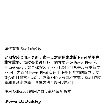
如何查看 Excel 的位数
定期安装 Office 更新
，
这一点对使用离线版 Excel 的用户
非常重要。
微软会通过打补丁的方式升级 Power Pivot 和
PowerQuery，如果你安装了 Excel 2016 但从来没有更新过
Excel，内置的 Power Pivot 实际上还是 N 年前的版本，功
能少而且非常不稳定。更新 Office 有两种方式：Excel 内更
新和随系统更新，具体方法百度可以找到。
使用 Office365 的用户自动获得最新版本
Power BI Desktop