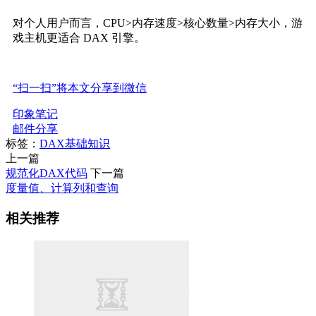
对个人用户而言，CPU>内存速度>核心数量>内存大小，游
戏主机更适合 DAX 引擎。
“扫一扫”将本文分享到微信
印象笔记
邮件分享
标签：
DAX基础知识
上一篇
规范化DAX代码
下一篇
度量值、计算列和查询
相关推荐