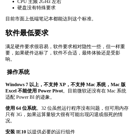
CPU 主频 2GHz 左右
硬盘没有特殊要求
目前市面上低端笔记本都能达到这个标准。
软件最低要求
满足硬件要求很容易，软件要求相对隐性一些，但一样重
要，如果硬件达标了，软件不合适，最终体验还是受影
响。
操作系统
Windows 7 以上，不支持 XP，不支持 Mac 系统，Mac 版
Excel 不能使用 Power Pivot
。目前微软还没有在 Mac 系统
适配 Power BI 的迹象。
使用 64 位系统
。32 位虽然运行程序没有问题，但可用内存
只有 3G，如果运算量较大很有可能出现闪退或假死的情
况。
安装 IE10
以提供必要的运行组件