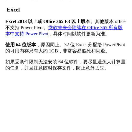
Excel
Excel 2013 以上或 Office 365 E3 以上版本
。其他版本 office
不支持 Power Pivot。
微软未来会陆续在 Office 365 所有版
本中支持 Power Pivot
，具体时间以软件更新为准。
使用 64 位版本
，原因同上。32 位 Excel 分配给 PowerPivot
的可用内存只有大约 1GB，非常容易假死和闪退。
如果受条件限制无法安装 64 位软件，要尽量避免大计算量
的任务，并且注意随时保存文件，防止意外丢失。