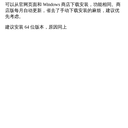
可以从官网页面和 Windows 商店下载安装，功能相同。商
店版每月自动更新，省去了手动下载安装的麻烦，建议优
先考虑。
建议安装 64 位版本，原因同上