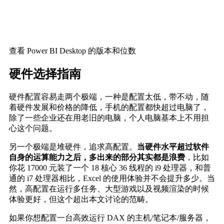
查看 Power BI Desktop 的版本和位数
硬件选择指南
硬件配置容易走两个极端，一种是配置太低，带不动，随
着硬件发展和价格的降低，手机的配置都快超过电脑了，
除了一些企业还在用老旧的电脑，个人电脑基本上不用担
心这个问题。
另一个极端是堆硬件，追求高配置。
当硬件水平超过软件
自身的运算能力之后，多出来的部分其实都是浪费
，比如
你花 17000 元装了一个 18 核心 36 线程的 i9 处理器，和普
通的 i7 处理器相比，Excel 的使用体验并不会提升多少。当
然，高配置在运行多任务、大型游戏以及视频渲染的时候
体验更好，但这个超出本文讨论的范畴。
如果你想配置一台高效运行 DAX 的主机/笔记本/服务器，