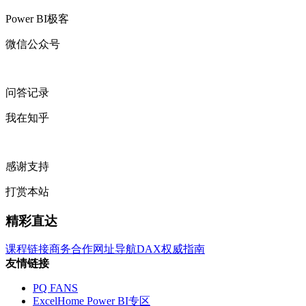
Power BI极客
微信公众号
问答记录
我在知乎
感谢支持
打赏本站
精彩直达
课程链接
商务合作
网址导航
DAX权威指南
友情链接
PQ FANS
ExcelHome Power BI专区