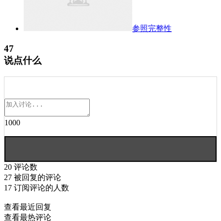
参照完整性
47
说点什么
1000
20
评论数
27
被回复的评论
17
订阅评论的人数
查看最近回复
查看最热评论