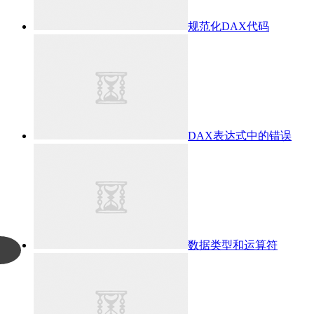
规范化DAX代码
DAX表达式中的错误
数据类型和运算符