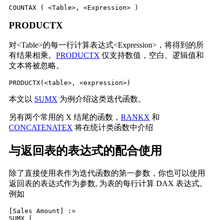
COUNTAX ( <Table>, <Expression> )
PRODUCTX
对<Table>的每一行计算表达式<Expression>，将得到的所
有结果相乘。
PRODUCTX
仅支持数值，空白、逻辑值和
文本将被忽略。
PRODUCTX
(<table>, <expression>)
本文以
SUMX
为例介绍这类迭代函数。
另有两个常用的 X 结尾的函数，
RANKX
和
CONCATENATEX
将在统计类函数中介绍
与返回表的表达式的配合使用
除了直接使用表作为迭代函数的第一参数，你也可以使用
返回表的表达式作为参数, 为表的每行计算 DAX 表达式。
例如
[Sales Amount] :=

SUMX (
