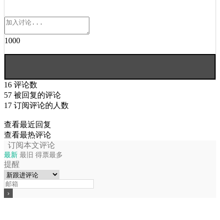
1000
16
评论数
57
被回复的评论
17
订阅评论的人数
查看最近回复
查看最热评论
订阅本文评论
最新
最旧
得票最多
提醒