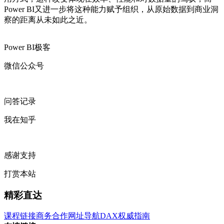
Power BI又进一步将这种能力赋予组织，从原始数据到商业洞
察的距离从未如此之近。
Power BI极客
微信公众号
问答记录
我在知乎
感谢支持
打赏本站
精彩直达
课程链接
商务合作
网址导航
DAX权威指南