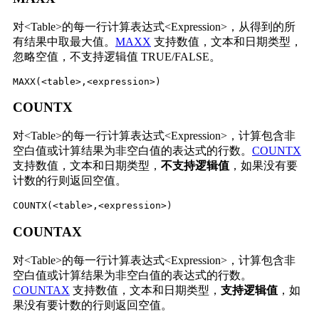
对<Table>的每一行计算表达式<Expression>，从得到的所
有结果中取最大值。
MAXX
支持数值，文本和日期类型，
忽略空值，不支持逻辑值 TRUE/FALSE。
MAXX
(<table>,<expression>)
COUNTX
对<Table>的每一行计算表达式<Expression>，计算包含非
空白值或计算结果为非空白值的表达式的行数。
COUNTX
支持数值，文本和日期类型，
不支持逻辑值
，如果没有要
计数的行则返回空值。
COUNTX
(<table>,<expression>)
COUNTAX
对<Table>的每一行计算表达式<Expression>，计算包含非
空白值或计算结果为非空白值的表达式的行数。
COUNTAX
支持数值，文本和日期类型，
支持逻辑值
，如
果没有要计数的行则返回空值。