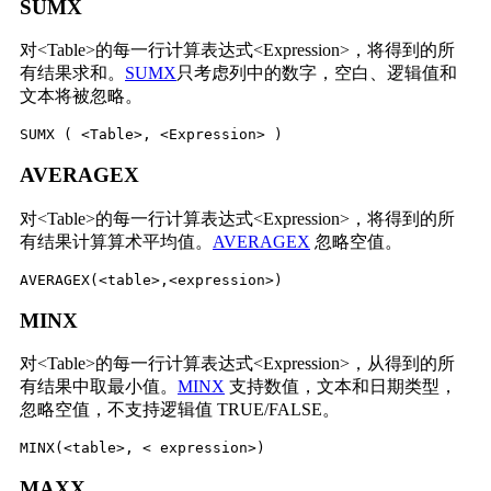
SUMX
对<Table>的每一行计算表达式<Expression>，将得到的所
有结果求和。
SUMX
只考虑列中的数字，
空白、逻辑值和
文本将被忽略。
SUMX ( <Table>, <Expression> )
AVERAGEX
对<Table>的每一行计算表达式<Expression>，将得到的所
有结果计算算术平均值。
AVERAGEX
忽略空值。
AVERAGEX
(<table>,<expression>)
MINX
对<Table>的每一行计算表达式<Expression>，从得到的所
有结果中取最小值。
MINX
支持数值，文本和日期类型，
忽略空值，不支持逻辑值 TRUE/FALSE。
MINX
(<table>, < expression>)
MAXX