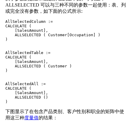
ALLSELECTED 可以与三种不同的参数一起使用：表、列
或完全没有参数，如下面的公式所示:
AllSelectedColumn :=

CALCULATE (

    [SalesAmount],

    ALLSELECTED ( Customer[Occupation] )

)

AllSelectedTable :=

CALCULATE (

    [SalesAmount],

    ALLSELECTED ( Customer )

)

AllSelectedAll :=

CALCULATE (

    [SalesAmount],

    ALLSELECTED ()

下图显示了在包含产品类别、客户性别和职业的矩阵中使
用这三种
度量值
的结果：