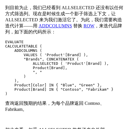
到目前为止，我们已经看到 ALLSELECTED 还没有以任何
方式筛选列。现在是时候生成一个影子筛选上下文，让
ALLSELECTED 来为我们激活它了。为此，我们需要构造
迭代计算——用
ADDCOLUMNS
替换
ROW
，来迭代品牌
列，如下面的代码所示：
EVALUATE

CALCULATETABLE (

    ADDCOLUMNS (

        VALUES ( 'Product'[Brand] ),

        "Brands", CONCATENATEX (

            ALLSELECTED ( 'Product'[Brand] ),

            Product[Brand],

            ", "

        )

    ),

    Product[Color] IN { "Blue", "Green" },

    Product[Brand] IN { "Contoso", "Fabrikam" }

)
查询返回预期的结果，为每个品牌返回 Contoso、
Fabrikam。