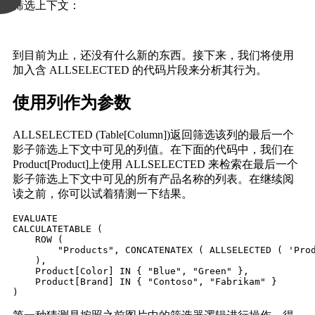
筛选上下文：
到目前为止，还没有什么新的东西。接下来，我们将使用
加入含 ALLSELECTED 的代码片段来分析其行为。
使用列作为参数
ALLSELECTED (Table[Column])返回筛选该列的最后一个
影子筛选上下文中可见的列值。在下面的代码中，我们在
Product[Product]上使用 ALLSELECTED 来检索在最后一个
影子筛选上下文中可见的所有产品名称的列表。在继续阅
读之前，你可以试着猜测一下结果。
EVALUATE

CALCULATETABLE (

    ROW (

        "Products", CONCATENATEX ( ALLSELECTED ( 'Prod
    ),

    Product[Color] IN { "Blue", "Green" },

    Product[Brand] IN { "Contoso", "Fabrikam" }
