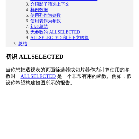
介绍影子筛选上下文
样例数据
使用列作为参数
使用表作为参数
初步总结
无参数的 ALLSELECTED
ALLSELECTED 和上下文转换
总结
初识 ALLSELECTED
当你想把透视表的页面筛选器或切片器作为计算使用的参
数时，
ALLSELECTED
是一个非常有用的函数。例如，假
设你希望构建如图所示的报告。