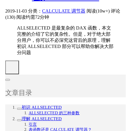
2019-11-03
分类：
CALCULATE 调节器
阅读(10w+)
评论
(130)
阅读约需72分钟
ALLSELECTED 是最复杂的 DAX 函数，本文
完整的介绍了它的复杂性。但是，对于绝大部
分用户，你可以不必深究这背后的原理，理解
初识 ALLSELECTED 部分可以帮助你解决大部
分问题
文章目录
初识 ALLSELECTED
ALLSELECTED 的三种参数
理解 ALLSELECTED
引言
表函数还是 CALCULATE 调节器？