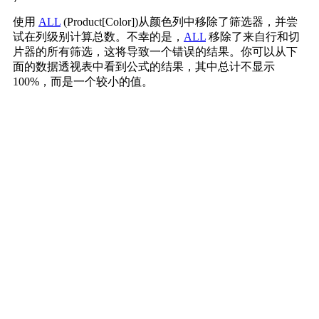
使用
ALL
(Product[Color])从颜色列中移除了筛选器，并尝
试在列级别计算总数。不幸的是，
ALL
移除了来自行和切
片器的所有筛选，这将导致一个错误的结果。你可以从下
面的数据透视表中看到公式的结果，其中总计不显示
100%，而是一个较小的值。