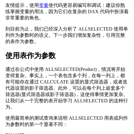
友情提示，使用
变量
使代码更容易编写和调试：建议你熟
练掌握变量的用法，因为它们在复杂的 DAX 代码中扮演着
非常重要的角色。
到目前为止，我们已经深入分析了 ALLSELECTED 使用单
列作为参数时的语义。下一步我们增加复杂性，引用完整
的表作为参数。
使用表作为参数
通过在公式中使用 ALLSELECTED(Product)，情况将开始
变得复杂。事实上，一个表包含多个列，在每一列上，都
有可能存在通过 CALCULATE 设置的显式筛选器，或者迭
代器设置的影子筛选器。此外，可以在每个列上嵌套多个
筛选器(显式筛选器或影子筛选器)，这使得事情更加复杂。
让我们从一个完整的表开始学习 ALLSELECTED 的这种行
为。
使用最简单的测试查询来说明 ALLSELECTED 用表或列作
为参数时的第一个显著不同：