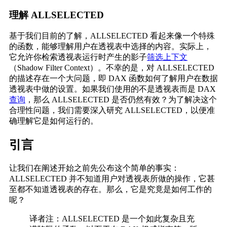
理解 ALLSELECTED
基于我们目前的了解，ALLSELECTED 看起来像一个特殊
的函数，能够理解用户在透视表中选择的内容。实际上，
它允许你检索透视表运行时产生的影子
筛选上下文
（Shadow Filter Context）。不幸的是，对 ALLSELECTED
的描述存在一个大问题，即 DAX 函数如何了解用户在数据
透视表中做的设置。如果我们使用的不是透视表而是 DAX
查询
，那么 ALLSELECTED 是否仍然有效？为了解决这个
合理性问题，我们需要深入研究 ALLSELECTED，以便准
确理解它是如何运行的。
引言
让我们在阐述开始之前先公布这个简单的事实：
ALLSELECTED 并不知道用户对透视表所做的操作，它甚
至都不知道透视表的存在。那么，它是究竟是如何工作的
呢？
译者注：ALLSELECTED 是一个如此复杂且充