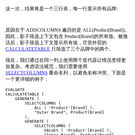
这一次，结果将是一个三行表，每一行显示所有品牌:
原因在于 ADDCOLUMNS 遍历的是 ALL(Product[Brand])。
因此，影子筛选上下文包含 Product[Brand]的所有值。被激
活后，影子筛选上下文显示所有值，尽管外层的
CALCULATETABLE
只筛选了三个品牌中的两个。
现在，我们通过在同一列上使用两个迭代器让情况变得更
加复杂。考虑语法规范，我们需要使用
SELECTCOLUMNS
重命名列，以避免名称冲突。下面是
一个更详细的例子：
EVALUATE

CALCULATETABLE (

    GENERATE (

        SELECTCOLUMNS (

            ALL ( 'Product'[Brand] ),

            "Outer Brand", Product[Brand]

        ),

        GENERATE (

            SELECTCOLUMNS (

                VALUES ( 'Product'[Brand] ),

                "Inner Brand", Product[Brand]
