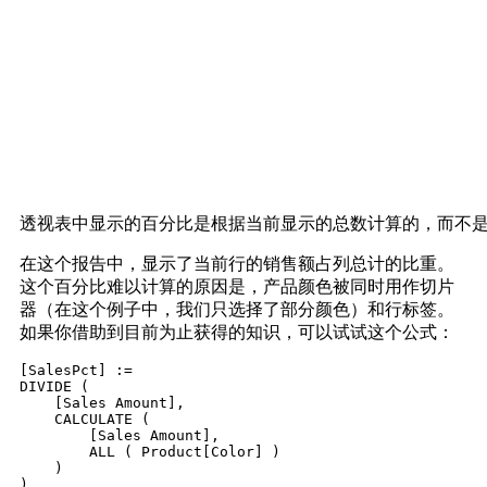
透视表中显示的百分比是根据当前显示的总数计算的，而不
在这个报告中，显示了当前行的销售额占列总计的比重。
这个百分比难以计算的原因是，产品颜色被同时用作切片
器（在这个例子中，我们只选择了部分颜色）和行标签。
如果你借助到目前为止获得的知识，可以试试这个公式：
[SalesPct] :=

DIVIDE (

    [Sales Amount],

    CALCULATE (

        [Sales Amount],

        ALL ( Product[Color] )

    )
