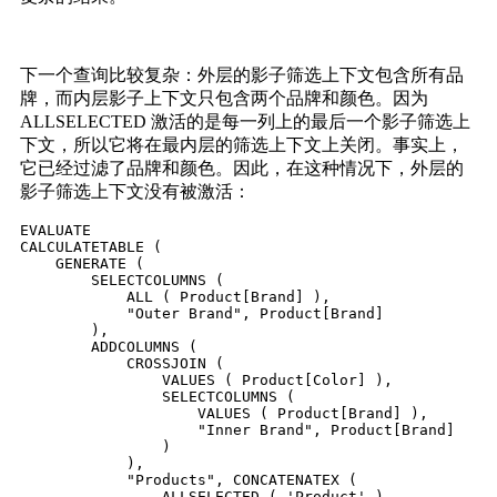
下一个查询比较复杂：外层的影子筛选上下文包含所有品
牌，而内层影子上下文只包含两个品牌和颜色。因为
ALLSELECTED 激活的是每一列上的最后一个影子筛选上
下文，所以它将在最内层的筛选上下文上关闭。事实上，
它已经过滤了品牌和颜色。因此，在这种情况下，外层的
影子筛选上下文没有被激活：
EVALUATE

CALCULATETABLE (

    GENERATE (

        SELECTCOLUMNS (

            ALL ( Product[Brand] ),

            "Outer Brand", Product[Brand]

        ),

        ADDCOLUMNS (

            CROSSJOIN (

                VALUES ( Product[Color] ),

                SELECTCOLUMNS (

                    VALUES ( Product[Brand] ),

                    "Inner Brand", Product[Brand]

                )

            ),

            "Products", CONCATENATEX (

                ALLSELECTED ( 'Product' ),
