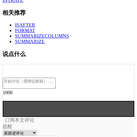
INTRATE
相关推荐
ISAFTER
FORMAT
SUMMARIZECOLUMNS
SUMMARIZE
说点什么
1000
订阅本文评论
提醒