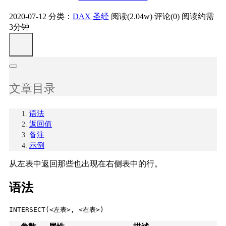
2020-07-12
分类：
DAX 圣经
阅读(2.04w)
评论(0)
阅读约需
3分钟
文章目录
语法
返回值
备注
示例
从左表中返回那些也出现在右侧表中的行。
语法
INTERSECT
(<左表>, <右表>)