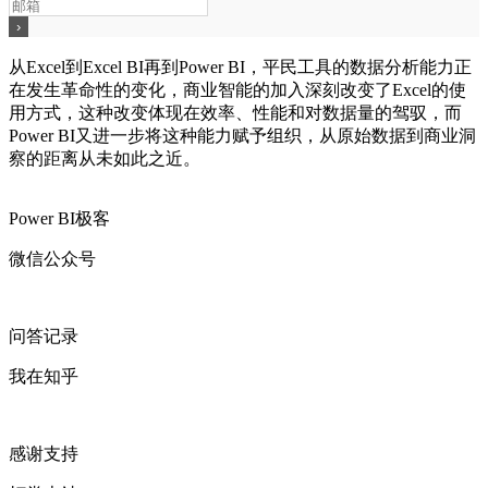
从Excel到Excel BI再到Power BI，平民工具的数据分析能力正
在发生革命性的变化，商业智能的加入深刻改变了Excel的使
用方式，这种改变体现在效率、性能和对数据量的驾驭，而
Power BI又进一步将这种能力赋予组织，从原始数据到商业洞
察的距离从未如此之近。
Power BI极客
微信公众号
问答记录
我在知乎
感谢支持