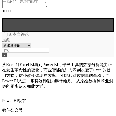
1000
订阅本文评论
提醒
从Excel到Excel BI再到Power BI，平民工具的数据分析能力正
在发生革命性的变化，商业智能的加入深刻改变了Excel的使
用方式，这种改变体现在效率、性能和对数据量的驾驭，而
Power BI又进一步将这种能力赋予组织，从原始数据到商业洞
察的距离从未如此之近。
Power BI极客
微信公众号