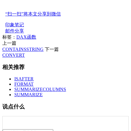
“扫一扫”将本文分享到微信
印象笔记
邮件分享
标签：
DAX函数
上一篇
CONTAINSSTRING
下一篇
CONVERT
相关推荐
ISAFTER
FORMAT
SUMMARIZECOLUMNS
SUMMARIZE
说点什么