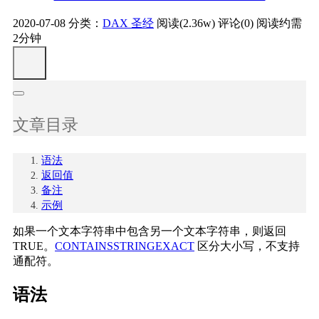
2020-07-08
分类：
DAX 圣经
阅读(2.36w)
评论(0)
阅读约需
2分钟
文章目录
语法
返回值
备注
示例
如果一个文本字符串中包含另一个文本字符串，则返回
TRUE。
CONTAINSSTRINGEXACT
区分大小写，不支持
通配符。
语法