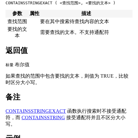
CONTAINSSTRINGEXACT ( <查找范围>, <要找的文本> )
参数
属性
描述
查找范围
要在其中搜索待查找内容的文本
要找的文
需要查找的文本。不支持通配符
本
返回值
布尔值
标量
如果查找的范围中包含要找的文本，则值为 TRUE，比较
时区分大小写。
备注
CONTAINSSTRINGEXACT
函数执行搜索时不接受通配
符，而
CONTAINSSTRING
接受通配符并且不区分大小
写。