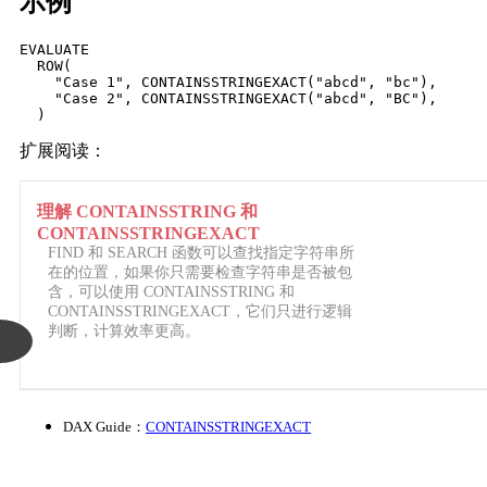
示例
EVALUATE

  ROW(

    "Case 1", CONTAINSSTRINGEXACT("abcd", "bc"), 

    "Case 2", CONTAINSSTRINGEXACT("abcd", "BC"),

  )
扩展阅读：
理解 CONTAINSSTRING 和
CONTAINSSTRINGEXACT
FIND 和 SEARCH 函数可以查找指定字符串所
在的位置，如果你只需要检查字符串是否被包
含，可以使用 CONTAINSSTRING 和
CONTAINSSTRINGEXACT，它们只进行逻辑
判断，计算效率更高。
DAX Guide：
CONTAINSSTRINGEXACT