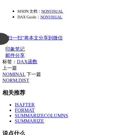
MSDN 文档：
NONVISUAL
DAX Guide：
NONVISUAL
“扫一扫”将本文分享到微信
印象笔记
邮件分享
标签：
DAX函数
上一篇
NOMINAL
下一篇
NORM.DIST
相关推荐
ISAFTER
FORMAT
SUMMARIZECOLUMNS
SUMMARIZE
说点什么