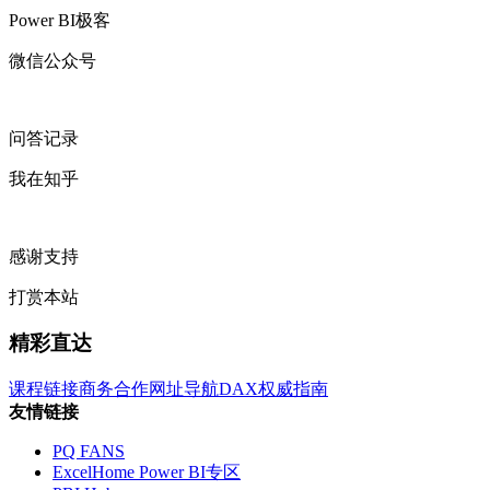
Power BI极客
微信公众号
问答记录
我在知乎
感谢支持
打赏本站
精彩直达
课程链接
商务合作
网址导航
DAX权威指南
友情链接
PQ FANS
ExcelHome Power BI专区