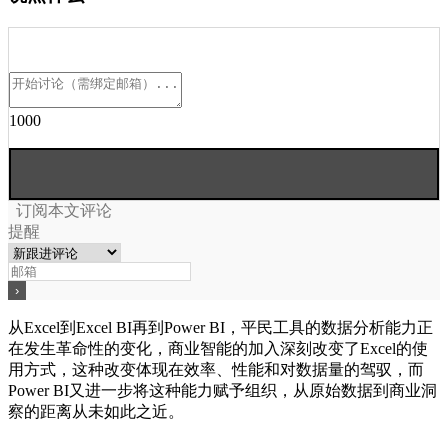
1000
订阅本文评论
提醒
从Excel到Excel BI再到Power BI，平民工具的数据分析能力正
在发生革命性的变化，商业智能的加入深刻改变了Excel的使
用方式，这种改变体现在效率、性能和对数据量的驾驭，而
Power BI又进一步将这种能力赋予组织，从原始数据到商业洞
察的距离从未如此之近。