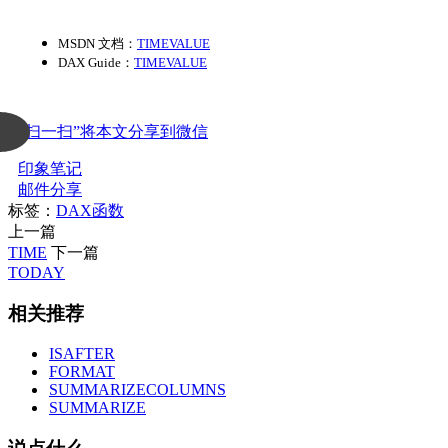
MSDN 文档：
TIMEVALUE
DAX Guide：
TIMEVALUE
“扫一扫”将本文分享到微信
印象笔记
邮件分享
标签：
DAX函数
上一篇
TIME
下一篇
TODAY
相关推荐
ISAFTER
FORMAT
SUMMARIZECOLUMNS
SUMMARIZE