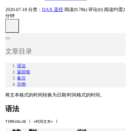
2020-07-18
分类：
DAX 圣经
阅读(9.78k)
评论(0)
阅读约需2
分钟
文章目录
语法
返回值
备注
示例
将文本格式的时间转换为日期/时间格式的时间。
语法
TIMEVALUE ( <时间文本> )