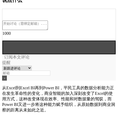
说点什么
1000
订阅本文评论
提醒
从Excel到Excel BI再到Power BI，平民工具的数据分析能力正
在发生革命性的变化，商业智能的加入深刻改变了Excel的使
用方式，这种改变体现在效率、性能和对数据量的驾驭，而
Power BI又进一步将这种能力赋予组织，从原始数据到商业洞
察的距离从未如此之近。