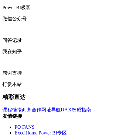
Power BI极客
微信公众号
问答记录
我在知乎
感谢支持
打赏本站
精彩直达
课程链接
商务合作
网址导航
DAX权威指南
友情链接
PQ FANS
ExcelHome Power BI专区