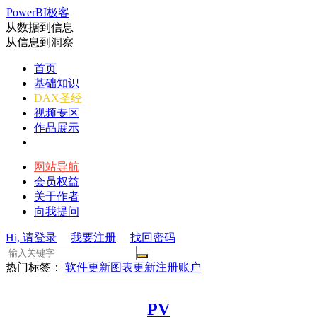
PowerBI极客
从数据到信息
从信息到洞察
首页
基础知识
DAX圣经
视频专区
作品展示
网站导航
会员权益
关于作者
向我提问
Hi, 请登录
我要注册
找回密码
热门标签：
软件更新
图表更新
注册账户
PV