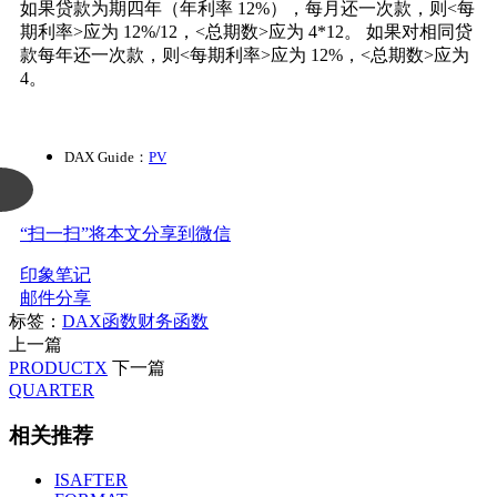
如果贷款为期四年（年利率 12%），每月还一次款，则<每
期利率>应为 12%/12，<总期数>应为 4*12。 如果对相同贷
款每年还一次款，则<每期利率>应为 12%，<总期数>应为
4。
DAX Guide：
PV
“扫一扫”将本文分享到微信
印象笔记
邮件分享
标签：
DAX函数
财务函数
上一篇
PRODUCTX
下一篇
QUARTER
相关推荐
ISAFTER