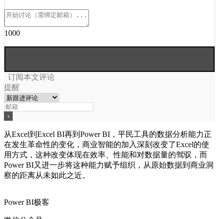
1000
订阅本文评论
提醒
从Excel到Excel BI再到Power BI，平民工具的数据分析能力正
在发生革命性的变化，商业智能的加入深刻改变了Excel的使
用方式，这种改变体现在效率、性能和对数据量的驾驭，而
Power BI又进一步将这种能力赋予组织，从原始数据到商业洞
察的距离从未如此之近。
Power BI极客