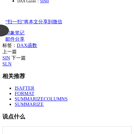
DAX Guide：
SINH
“扫一扫”将本文分享到微信
印象笔记
邮件分享
标签：
DAX函数
上一篇
SIN
下一篇
SLN
相关推荐
ISAFTER
FORMAT
SUMMARIZECOLUMNS
SUMMARIZE
说点什么