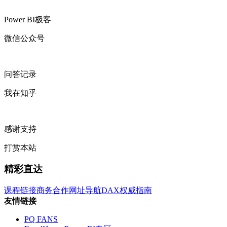
Power BI极客
微信公众号
问答记录
我在知乎
感谢支持
打赏本站
精彩直达
课程链接
商务合作
网址导航
DAX权威指南
友情链接
PQ FANS