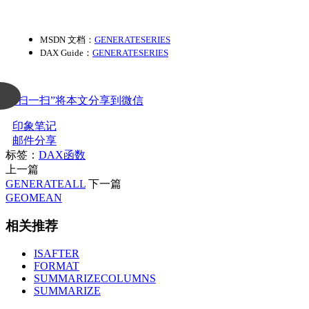
MSDN 文档：
GENERATESERIES
DAX Guide：
GENERATESERIES
“扫一扫”将本文分享到微信
印象笔记
邮件分享
标签：
DAX函数
上一篇
GENERATEALL
下一篇
GEOMEAN
相关推荐
ISAFTER
FORMAT
SUMMARIZECOLUMNS
SUMMARIZE