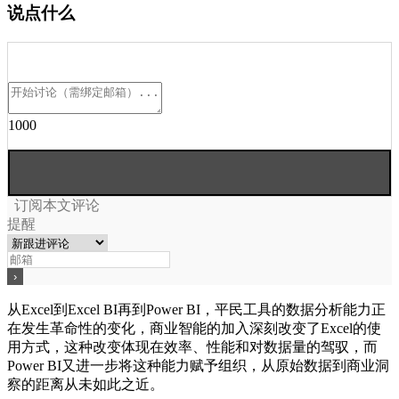
说点什么
1000
订阅本文评论
提醒
从Excel到Excel BI再到Power BI，平民工具的数据分析能力正
在发生革命性的变化，商业智能的加入深刻改变了Excel的使
用方式，这种改变体现在效率、性能和对数据量的驾驭，而
Power BI又进一步将这种能力赋予组织，从原始数据到商业洞
察的距离从未如此之近。