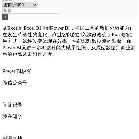
从Excel到Excel BI再到Power BI，平民工具的数据分析能力正
在发生革命性的变化，商业智能的加入深刻改变了Excel的使
用方式，这种改变体现在效率、性能和对数据量的驾驭，而
Power BI又进一步将这种能力赋予组织，从原始数据到商业洞
察的距离从未如此之近。
Power BI极客
微信公众号
问答记录
我在知乎
感谢支持