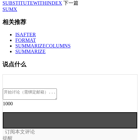
SUBSTITUTEWITHINDEX
下一篇
SUMX
相关推荐
ISAFTER
FORMAT
SUMMARIZECOLUMNS
SUMMARIZE
说点什么
1000
订阅本文评论
提醒