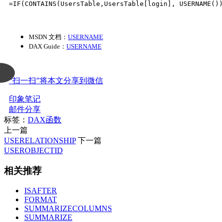
=IF(CONTAINS(UsersTable,UsersTable[login], USERNAME()
MSDN 文档：
USERNAME
DAX Guide：
USERNAME
“扫一扫”将本文分享到微信
印象笔记
邮件分享
标签：
DAX函数
上一篇
USERELATIONSHIP
下一篇
USEROBJECTID
相关推荐
ISAFTER
FORMAT
SUMMARIZECOLUMNS
SUMMARIZE