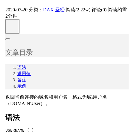
2020-07-20
分类：
DAX 圣经
阅读(2.22w)
评论(0)
阅读约需
2分钟
文章目录
语法
返回值
备注
示例
返回当前连接的域名和用户名，格式为域\用户名
（DOMAIN\User）。
语法
USERNAME ( )