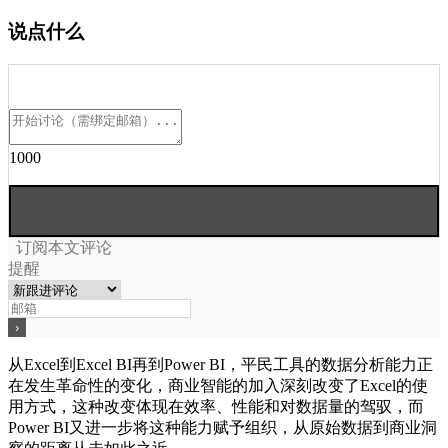
说点什么
1000
订阅本文评论
提醒
从Excel到Excel BI再到Power BI，平民工具的数据分析能力正
在发生革命性的变化，商业智能的加入深刻改变了Excel的使
用方式，这种改变体现在效率、性能和对数据量的驾驭，而
Power BI又进一步将这种能力赋予组织，从原始数据到商业洞