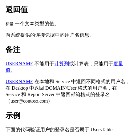
返回值
一个文本类型的值。
标量
向系统提供的连接凭据中的用户名信息。
备注
USERNAME
不能用于
计算列
或计算表，只能用于
度量
值
。
USERNAME
在本地和 Service 中返回不同格式的用户名，
在 Desktop 中返回 DOMAIN\User 格式的用户名，在
Service 和 Report Server 中返回邮箱格式的登录名
（user@contoso.com）
示例
下面的代码验证用户的登录名是否属于 UsersTable：