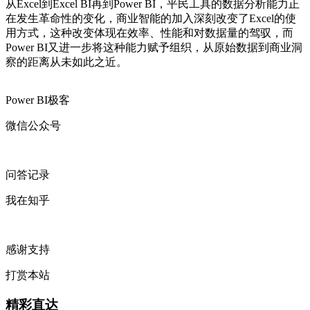
从Excel到Excel BI再到Power BI，平民工具的数据分析能力正
在发生革命性的变化，商业智能的加入深刻改变了Excel的使
用方式，这种改变体现在效率、性能和对数据量的驾驭，而
Power BI又进一步将这种能力赋予组织，从原始数据到商业洞
察的距离从未如此之近。
Power BI极客
微信公众号
问答记录
我在知乎
感谢支持
打赏本站
精彩直达