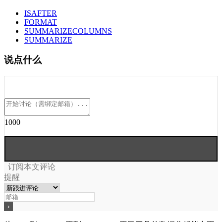
ISAFTER
FORMAT
SUMMARIZECOLUMNS
SUMMARIZE
说点什么
1000
订阅本文评论
提醒