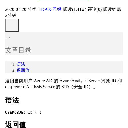
2020-07-20
分类：
DAX 圣经
阅读(1.41w)
评论(0)
阅读约需
2分钟
文章目录
语法
返回值
返回当前用户 Azure AD 的 Azure Analysis Server 对象 ID 和
on-premise Analysis Server 的 SID（安全 ID）。
语法
USEROBJECTID ( )
返回值