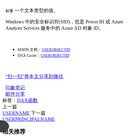
一个文本类型的值。
标量
Windows 中的安全标识符(SID)，也是 Power BI 或 Azure
Analysis Services 服务中的 Azure AD 对象 ID。
MSDN 文档：
USEROBJECTID
DAX Guide：
USEROBJECTID
“扫一扫”将本文分享到微信
印象笔记
邮件分享
标签：
DAX函数
上一篇
USERNAME
下一篇
USERPRINCIPALNAME
相关推荐