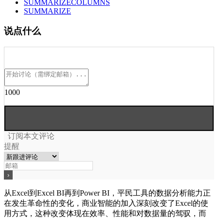
SUMMARIZECOLUMNS
SUMMARIZE
说点什么
1000
订阅本文评论
提醒
从Excel到Excel BI再到Power BI，平民工具的数据分析能力正
在发生革命性的变化，商业智能的加入深刻改变了Excel的使
用方式，这种改变体现在效率、性能和对数据量的驾驭，而