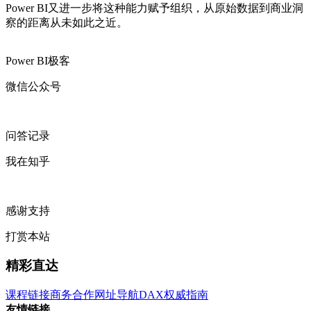
Power BI又进一步将这种能力赋予组织，从原始数据到商业洞
察的距离从未如此之近。
Power BI极客
微信公众号
问答记录
我在知乎
感谢支持
打赏本站
精彩直达
课程链接
商务合作
网址导航
DAX权威指南
友情链接