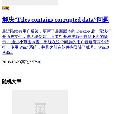
Bug
解决”Files contains corrupted data”问题
最近陆续有用户反馈，更新了最新版本的 Desktop 后，无法打
开历史文件，也无法新建，只要打开程序就会收到下面的提
示： 通过小范围调查，出现在这个问题的用户普遍有两个特
征：使用 Win7 系统，并且之前在软件内登陆了账号。Win10
从商...
2018-10-23
高飞
2.57w
0
随机文章