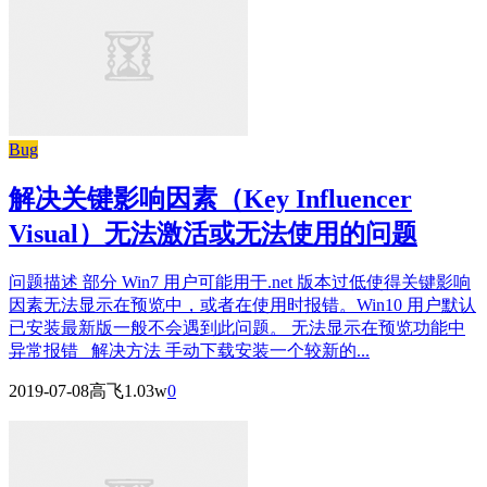
Bug
解决关键影响因素（Key Influencer
Visual）无法激活或无法使用的问题
问题描述 部分 Win7 用户可能用于.net 版本过低使得关键影响
因素无法显示在预览中，或者在使用时报错。Win10 用户默认
已安装最新版一般不会遇到此问题。 无法显示在预览功能中
异常报错 解决方法 手动下载安装一个较新的...
2019-07-08
高飞
1.03w
0