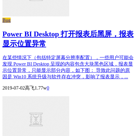
Bug
Power BI Desktop 打开报表后黑屏，报表
显示位置异常
在某些情况下（包括特定屏幕分辨率配置），一些用户可能会
发现 Power BI Desktop 呈现的内容包含大块黑色区域，报表显
示位置异常，只能显示部分内容，如下图： 导致此问题的原
因是 Win10 系统升级与软件存在冲突，影响了报表显示，...
2019-07-02
高飞
1.77w
0