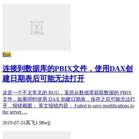
Bug
连接到数据库的PBIX文件，使用DAX创
建日期表后可能无法打开
这是一个不太常见的 BUG，某些从数据库获取数据的 PBIX
文件，如果同时使用 DAX 创建日期表，保存之后可能无法打
开，报错截图： 英文报错内容： Failed to save modifications to
the server. ...
2019-07-31
高飞
1.98w
0