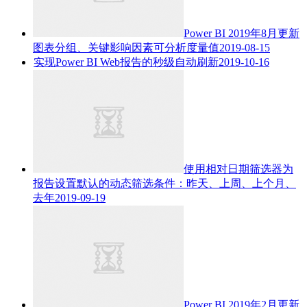
Power BI 2019年8月更新
图表分组、关键影响因素可分析度量值
2019-08-15
实现Power BI Web报告的秒级自动刷新
2019-10-16
使用相对日期筛选器为
报告设置默认的动态筛选条件：昨天、上周、上个月、
去年
2019-09-19
Power BI 2019年2月更新