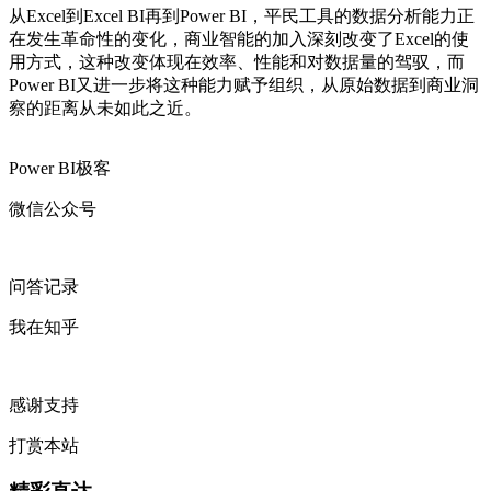
从Excel到Excel BI再到Power BI，平民工具的数据分析能力正
在发生革命性的变化，商业智能的加入深刻改变了Excel的使
用方式，这种改变体现在效率、性能和对数据量的驾驭，而
Power BI又进一步将这种能力赋予组织，从原始数据到商业洞
察的距离从未如此之近。
Power BI极客
微信公众号
问答记录
我在知乎
感谢支持
打赏本站