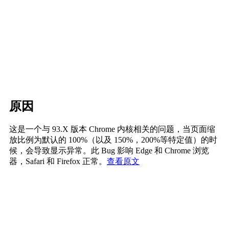
原因
这是一个与 93.X 版本 Chrome 内核相关的问题，当页面缩
放比例为默认的 100%（以及 150%，200%等特定值）的时
候，会导致显示异常。此 Bug 影响 Edge 和 Chrome 浏览
器，Safari 和 Firefox 正常。
查看原文