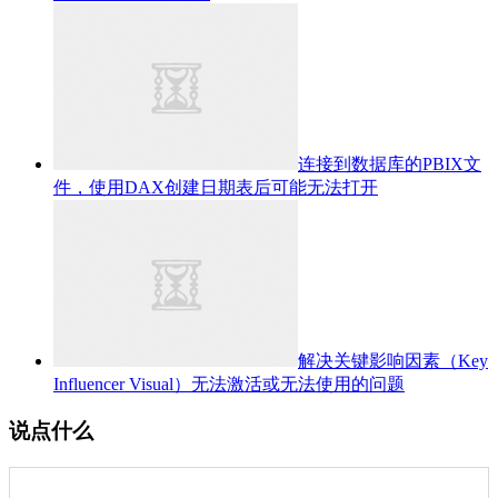
连接到数据库的PBIX文
件，使用DAX创建日期表后可能无法打开
解决关键影响因素（Key
Influencer Visual）无法激活或无法使用的问题
说点什么