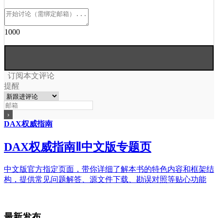
1000
订阅本文评论
提醒
DAX权威指南
DAX权威指南Ⅱ中文版专题页
中文版官方指定页面，带你详细了解本书的特色内容和框架结
构，提供常见问题解答、源文件下载、勘误对照等贴心功能
最新发布