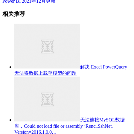
Power BI 2021年12月更新
相关推荐
解决 Excel PowerQuery
无法将数据上载至模型的问题
无法连接MySQL数据
库，Could not load file or assembly ‘Renci.SshNet,
Version=2016.1.0.0…