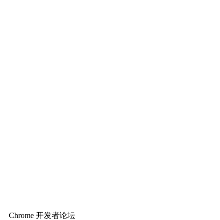
Chrome 开发者论坛