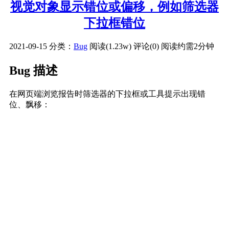
视觉对象显示错位或偏移，例如筛选器
下拉框错位
2021-09-15
分类：
Bug
阅读(1.23w)
评论(0)
阅读约需2分钟
Bug 描述
在网页端浏览报告时筛选器的下拉框或工具提示出现错
位、飘移：