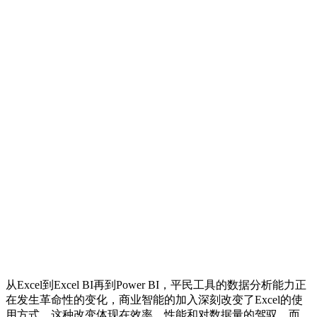
从Excel到Excel BI再到Power BI，平民工具的数据分析能力正
在发生革命性的变化，商业智能的加入深刻改变了Excel的使
用方式，这种改变体现在效率、性能和对数据量的驾驭，而