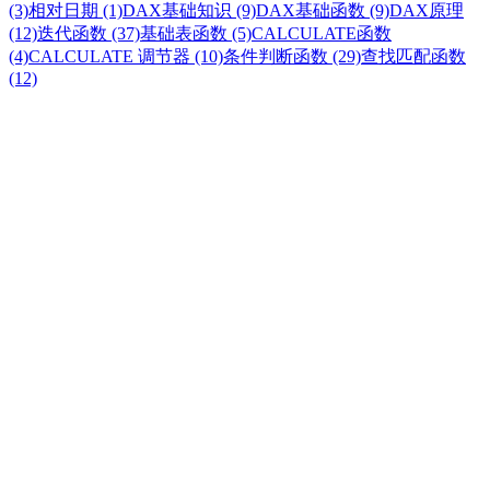
(3)
相对日期 (1)
DAX基础知识 (9)
DAX基础函数 (9)
DAX原理
(12)
迭代函数 (37)
基础表函数 (5)
CALCULATE函数
(4)
CALCULATE 调节器 (10)
条件判断函数 (29)
查找匹配函数
(12)