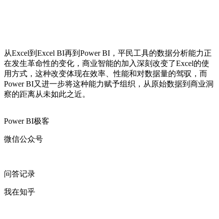
从Excel到Excel BI再到Power BI，平民工具的数据分析能力正
在发生革命性的变化，商业智能的加入深刻改变了Excel的使
用方式，这种改变体现在效率、性能和对数据量的驾驭，而
Power BI又进一步将这种能力赋予组织，从原始数据到商业洞
察的距离从未如此之近。
Power BI极客
微信公众号
问答记录
我在知乎