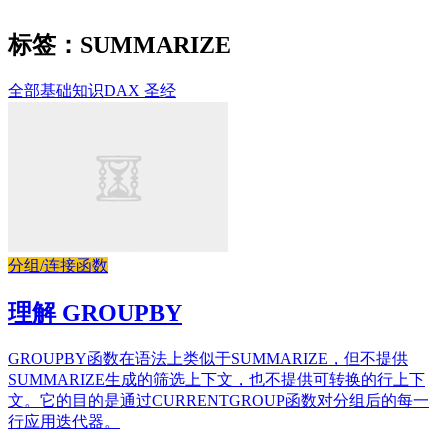
标签：SUMMARIZE
全部
基础知识
DAX 圣经
分组/连接函数
理解 GROUPBY
GROUPBY函数在语法上类似于SUMMARIZE，但不提供
SUMMARIZE生成的筛选上下文，也不提供可转换的行上下
文。它的目的是通过CURRENTGROUP函数对分组后的每一
行应用迭代器。