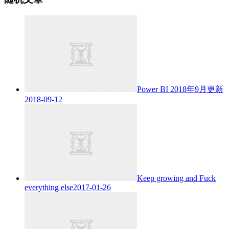
Power BI 2018年9月更新
2018-09-12
Keep growing and Fuck
everything else
2017-01-26