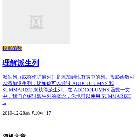
投影函数
理解派生列
派生列（或称作扩展列）是添加到现有表中的列。投影函数可
以添加派生列，比如你可以通过 ADDCOLUMNS 和
SUMMARIZE 来获得派生列。在 ADDCOLUMNS 函数一文
中，我们介绍过派生列的概念，你也可以使用 SUMMARIZE
...
2019-12-28
高飞
10w+
17
随机文章