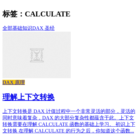
标签：CALCULATE
全部
基础知识
DAX 圣经
DAX 原理
理解上下文转换
上下文转换是 DAX 计值过程中一个非常灵活的部分，灵活的
同时意味着复杂，DAX 的大部分复杂性都蕴含于此。上下文
转换需要在理解 CALCULATE 函数的基础上学习。 初识上下
文转换 在理解 CALCULATE 的行为之后，你知道这个函数...