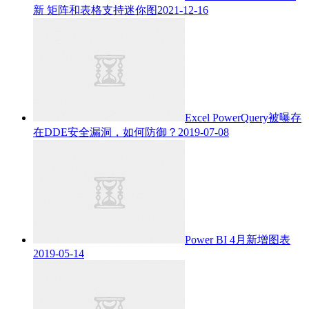
新
矩阵和表格支持迷你图
2021-12-16
Excel PowerQuery被曝存
在DDE安全漏洞，如何防御？
2019-07-08
Power BI 4月新增图表
2019-05-14