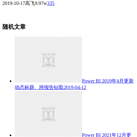
2019-10-17
高飞
9.97w
335
随机文章
Power BI 2019年4月更新
动态标题、跨报告钻取
2019-04-12
Power BI 2021年12月更