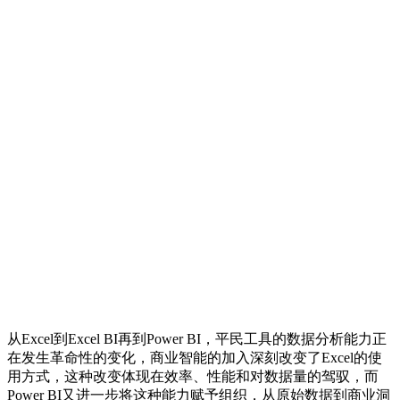
从Excel到Excel BI再到Power BI，平民工具的数据分析能力正
在发生革命性的变化，商业智能的加入深刻改变了Excel的使
用方式，这种改变体现在效率、性能和对数据量的驾驭，而
Power BI又进一步将这种能力赋予组织，从原始数据到商业洞