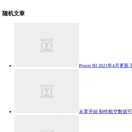
随机文章
Power BI 2021年4月更新
从零开始 制作航空数据