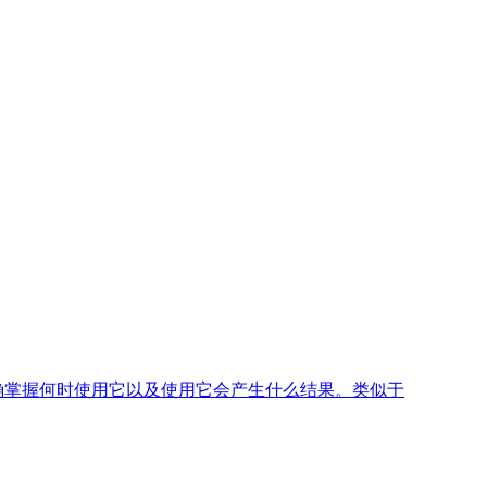
精确掌握何时使用它以及使用它会产生什么结果。类似于