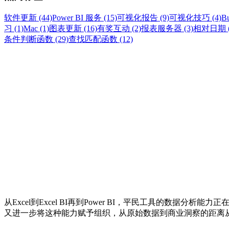
软件更新 (44)
Power BI 服务 (15)
可视化报告 (9)
可视化技巧 (4)
Bu
习 (1)
Mac (1)
图表更新 (16)
有奖互动 (2)
报表服务器 (3)
相对日期 (
条件判断函数 (29)
查找匹配函数 (12)
从Excel到Excel BI再到Power BI，平民工具的数据
又进一步将这种能力赋予组织，从原始数据到商业洞察的距离