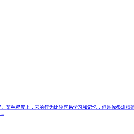
目的位置。某种程度上，它的行为比较容易学习和记忆，但是你很难
..