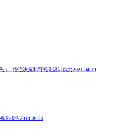
亮点：增强决策和可视化设计能力
2021-04-19
可视化报告
2018-09-30