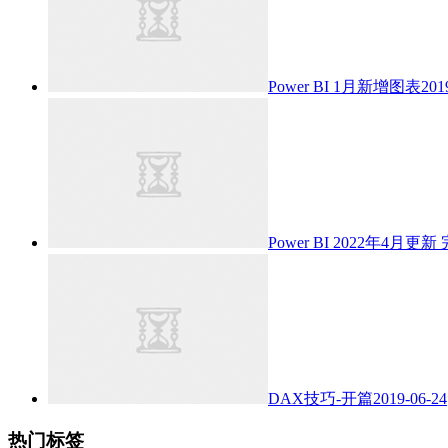
Power BI 1月新增图表
201
Power BI 2022年4月更新
DAX技巧-开篇
2019-06-24
热门标签