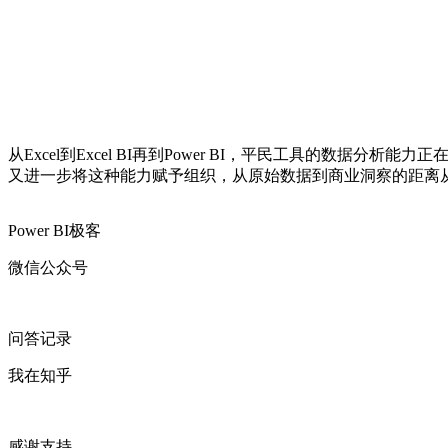
从Excel到Excel BI再到Power BI，平民工具的数据
又进一步将这种能力赋予组织，从原始数据到商业洞察的距离
Power BI极客
微信公众号
问答记录
我在知乎
感谢支持