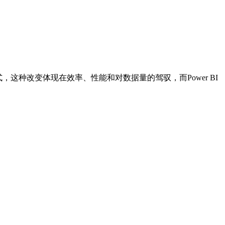
用方式，这种改变体现在效率、性能和对数据量的驾驭，而Power BI