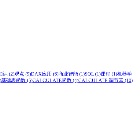
识 (2)
观点 (9)
DAX应用 (6)
商业智能 (1)
SQL (1)
课程 (1)
机器学
)
基础表函数 (5)
CALCULATE函数 (4)
CALCULATE 调节器 (10)