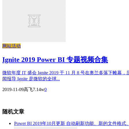
网站活动
Ignite 2019 Power BI 专题视频合集
微软年度 IT 盛会 Ignite 2019 于 11 月 8 号在
闻报导 Ignite 是微软的全球...
2019-11-09
高飞
7.14w
0
随机文章
Power BI 2019年10月更新
自动刷新功能、新的文件格式、