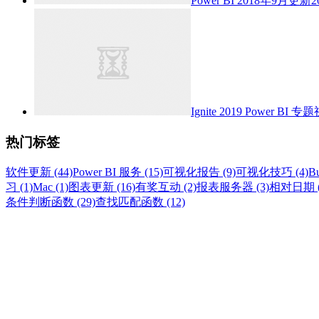
Power BI 2018年9月更新
2
Ignite 2019 Power BI
热门标签
软件更新 (44)
Power BI 服务 (15)
可视化报告 (9)
可视化技巧 (4)
Bu
习 (1)
Mac (1)
图表更新 (16)
有奖互动 (2)
报表服务器 (3)
相对日期 (
条件判断函数 (29)
查找匹配函数 (12)