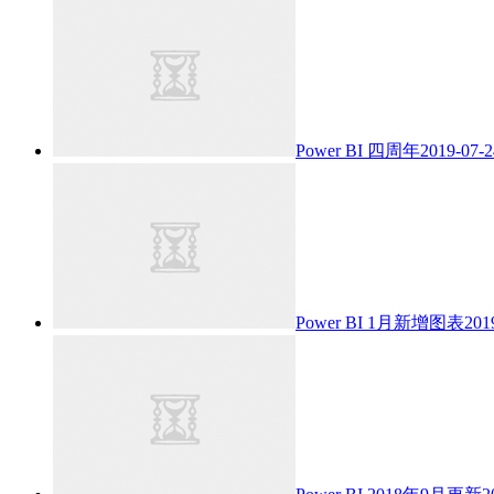
Power BI 四周年
2019-07-2
Power BI 1月新增图表
201