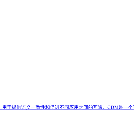
言，用于提供语义一致性和促进不同应用之间的互通。CDM是一