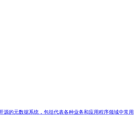
个开源的元数据系统，包括代表各种业务和应用程序领域中常用