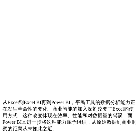
从Excel到Excel BI再到Power BI，平民工具的数据分析能力正
在发生革命性的变化，商业智能的加入深刻改变了Excel的使
用方式，这种改变体现在效率、性能和对数据量的驾驭，而
Power BI又进一步将这种能力赋予组织，从原始数据到商业洞
察的距离从未如此之近。