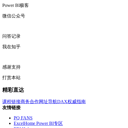
Power BI极客
微信公众号
问答记录
我在知乎
感谢支持
打赏本站
精彩直达
课程链接
商务合作
网址导航
DAX权威指南
友情链接
PQ FANS
ExcelHome Power BI专区