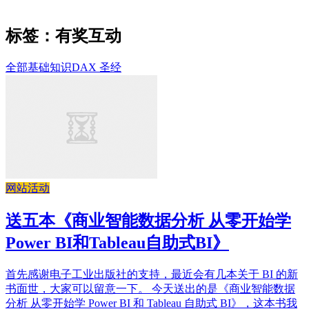
标签：有奖互动
全部
基础知识
DAX 圣经
网站活动
送五本《商业智能数据分析 从零开始学
Power BI和Tableau自助式BI》
首先感谢电子工业出版社的支持，最近会有几本关于 BI 的新
书面世，大家可以留意一下。 今天送出的是《商业智能数据
分析 从零开始学 Power BI 和 Tableau 自助式 BI》，这本书我