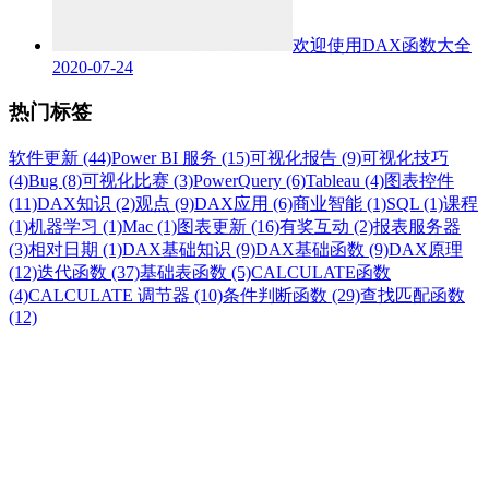
欢迎使用DAX函数大全
2020-07-24
热门标签
软件更新 (44)
Power BI 服务 (15)
可视化报告 (9)
可视化技巧
(4)
Bug (8)
可视化比赛 (3)
PowerQuery (6)
Tableau (4)
图表控件
(11)
DAX知识 (2)
观点 (9)
DAX应用 (6)
商业智能 (1)
SQL (1)
课程
(1)
机器学习 (1)
Mac (1)
图表更新 (16)
有奖互动 (2)
报表服务器
(3)
相对日期 (1)
DAX基础知识 (9)
DAX基础函数 (9)
DAX原理
(12)
迭代函数 (37)
基础表函数 (5)
CALCULATE函数
(4)
CALCULATE 调节器 (10)
条件判断函数 (29)
查找匹配函数
(12)