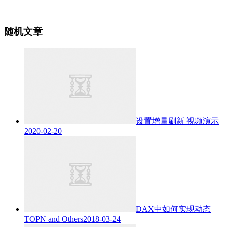
随机文章
设置增量刷新
视频演示
2020-02-20
DAX中如何实现动态
TOPN and Others
2018-03-24