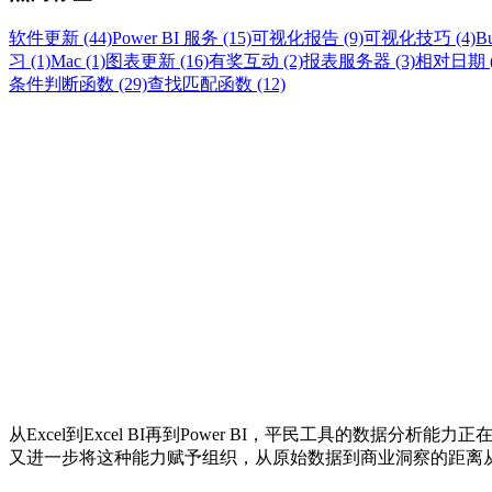
软件更新 (44)
Power BI 服务 (15)
可视化报告 (9)
可视化技巧 (4)
Bu
习 (1)
Mac (1)
图表更新 (16)
有奖互动 (2)
报表服务器 (3)
相对日期 (
条件判断函数 (29)
查找匹配函数 (12)
从Excel到Excel BI再到Power BI，平民工具的数据
又进一步将这种能力赋予组织，从原始数据到商业洞察的距离