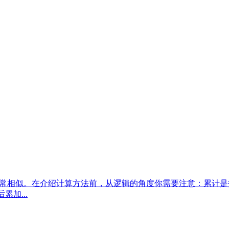
的计算都非常相似。在介绍计算方法前，从逻辑的角度你需要注意：
加...