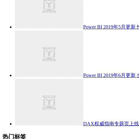
Power BI 2019年5月更新
Power BI 2019年6月更新
DAX权威指南专题页上
热门标签