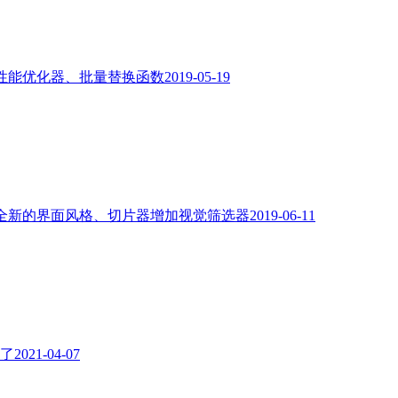
性能优化器、批量替换函数
2019-05-19
全新的界面风格、切片器增加视觉筛选器
2019-06-11
线了
2021-04-07