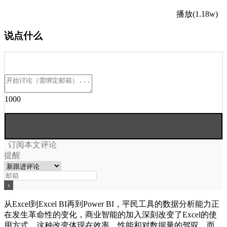
播放(1.18w)
说点什么
1000
订阅本文评论
提醒
从Excel到Excel BI再到Power BI，平民工具的数据分析能力正
在发生革命性的变化，商业智能的加入深刻改变了Excel的使
用方式，这种改变体现在效率、性能和对数据量的驾驭，而