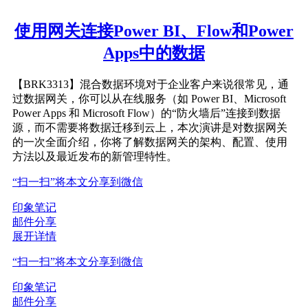
使用网关连接Power BI、Flow和Power
Apps中的数据
【BRK3313】混合数据环境对于企业客户来说很常见，通
过数据网关，你可以从在线服务（如 Power BI、Microsoft
Power Apps 和 Microsoft Flow）的“防火墙后”连接到数据
源，而不需要将数据迁移到云上，本次演讲是对数据网关
的一次全面介绍，你将了解数据网关的架构、配置、使用
方法以及最近发布的新管理特性。
“扫一扫”将本文分享到微信
印象笔记
邮件分享
展开详情
“扫一扫”将本文分享到微信
印象笔记
邮件分享