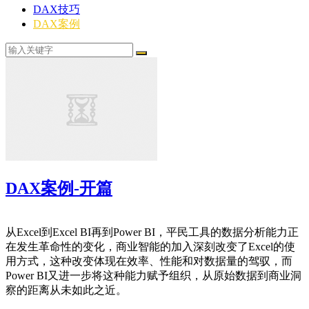
DAX技巧
DAX案例
DAX案例-开篇
从Excel到Excel BI再到Power BI，平民工具的数据分析能力正
在发生革命性的变化，商业智能的加入深刻改变了Excel的使
用方式，这种改变体现在效率、性能和对数据量的驾驭，而
Power BI又进一步将这种能力赋予组织，从原始数据到商业洞
察的距离从未如此之近。